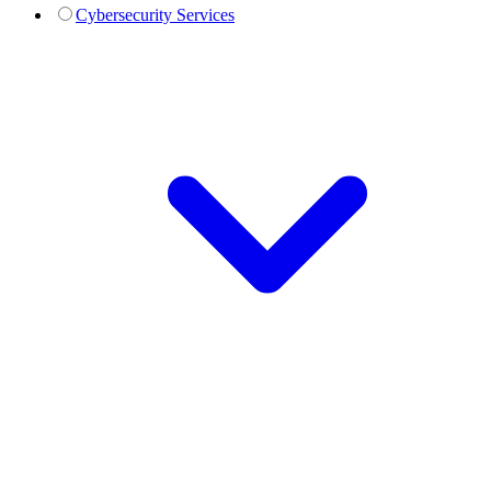
Cybersecurity Services