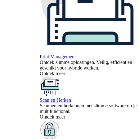
Print Management
Ontdek slimme oplossingen. Veilig, efficiënt en
geschikt voor hybride werken.
Ontdek meer
Scan en Herken
Scannen en herkennen met slimme software op je
multifunctional.
Ontdek meer