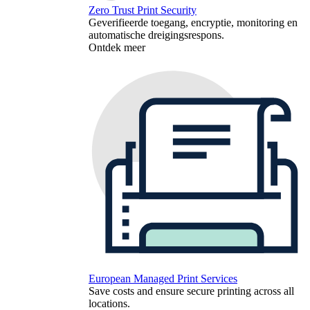
Zero Trust Print Security
Geverifieerde toegang, encryptie, monitoring en
automatische dreigingsrespons.
Ontdek meer
European Managed Print Services
Save costs and ensure secure printing across all
locations.