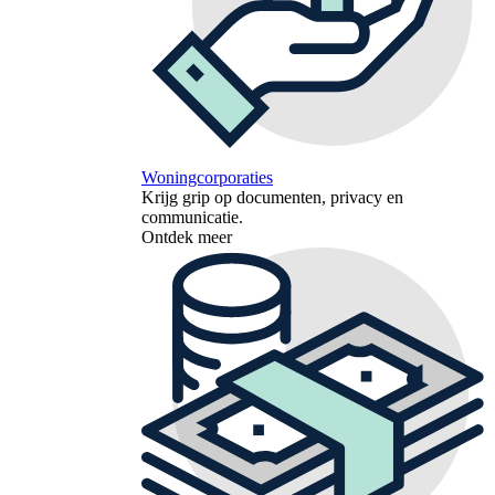
Woningcorporaties
Krijg grip op documenten, privacy en
communicatie.
Ontdek meer