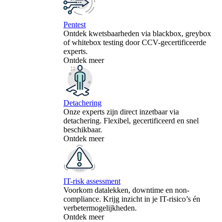
Pentest
Ontdek kwetsbaarheden via blackbox, greybox
of whitebox testing door CCV-gecertificeerde
experts.
Ontdek meer
Detachering
Onze experts zijn direct inzetbaar via
detachering. Flexibel, gecertificeerd en snel
beschikbaar.
Ontdek meer
IT-risk assessment
Voorkom datalekken, downtime en non-
compliance. Krijg inzicht in je IT-risico’s én
verbetermogelijkheden.
Ontdek meer