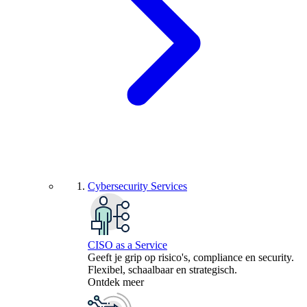
Cybersecurity Services
CISO as a Service
Geeft je grip op risico's, compliance en security.
Flexibel, schaalbaar en strategisch.
Ontdek meer