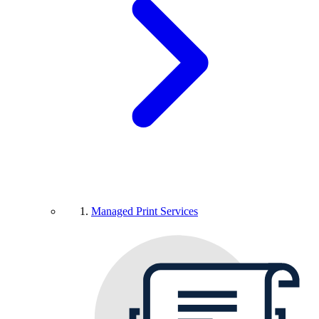
Managed Print Services