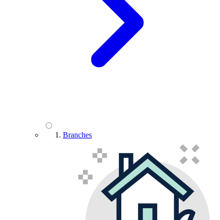
Branches