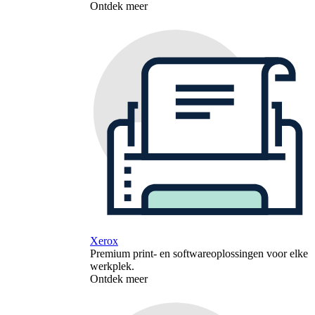
Ontdek meer
Xerox
Premium print- en softwareoplossingen voor elke
werkplek.
Ontdek meer