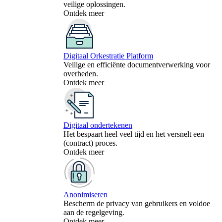
veilige oplossingen.
Ontdek meer
Digitaal Orkestratie Platform
Veilige en efficiënte documentverwerking voor
overheden.
Ontdek meer
Digitaal ondertekenen
Het bespaart heel veel tijd en het versnelt een
(contract) proces.
Ontdek meer
Anonimiseren
Bescherm de privacy van gebruikers en voldoe
aan de regelgeving.
Ontdek meer