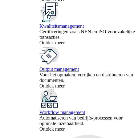
Kwaliteitsmanagement
Certificeringen zoals NEN en ISO voor zakelijke
transacties.
Ontdek meer
Output management
Voor het opmaken, verrijken en distribueren van
documenten.
Ontdek meer
Workflow management
Automatiseren van bedrijfs-processen voor
optimale inzetbaarheid.
Ontdek meer