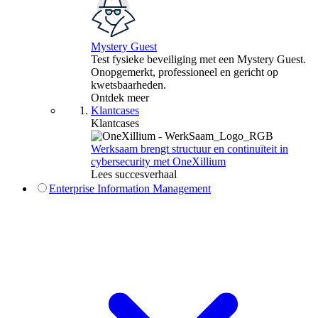
Mystery Guest
Test fysieke beveiliging met een Mystery Guest.
Onopgemerkt, professioneel en gericht op
kwetsbaarheden.
Ontdek meer
Klantcases
Klantcases
Werksaam brengt structuur en continuïteit in
cybersecurity met OneXillium
Lees succesverhaal
Enterprise Information Management