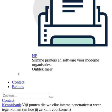
HP
Slimme printers en software voor moderne
organisaties.
Ontdek meer
Contact
Bel ons
Contact
Kennisbank
Vijf punten die we elke interne penetratietest weer
tegenkomen (en hoe jij ze kunt voorkomen)