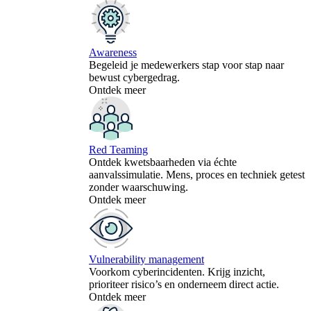
Awareness
Begeleid je medewerkers stap voor stap naar
bewust cybergedrag.
Ontdek meer
Red Teaming
Ontdek kwetsbaarheden via échte
aanvalssimulatie. Mens, proces en techniek getest
zonder waarschuwing.
Ontdek meer
Vulnerability management
Voorkom cyberincidenten. Krijg inzicht,
prioriteer risico’s en onderneem direct actie.
Ontdek meer