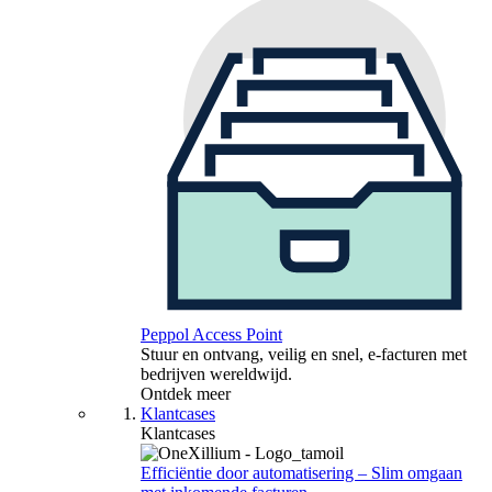
Peppol Access Point
Stuur en ontvang, veilig en snel, e-facturen met
bedrijven wereldwijd.
Ontdek meer
Klantcases
Klantcases
Efficiëntie door automatisering – Slim omgaan