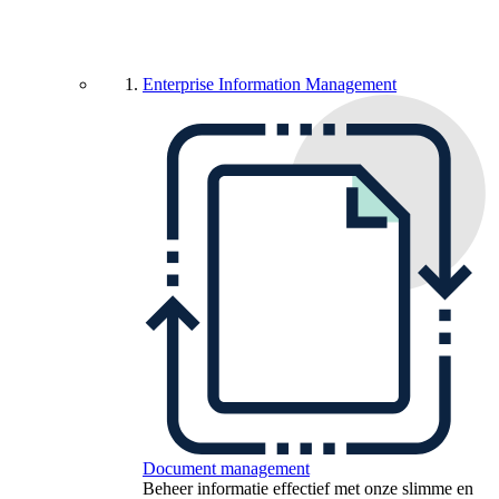
Enterprise Information Management
Document management
Beheer informatie effectief met onze slimme en