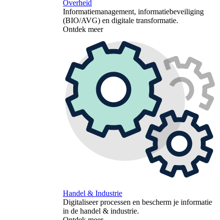
Overheid
Informatiemanagement, informatiebeveiliging
(BIO/AVG) en digitale transformatie.
Ontdek meer
Handel & Industrie
Digitaliseer processen en bescherm je informatie
in de handel & industrie.
Ontdek meer