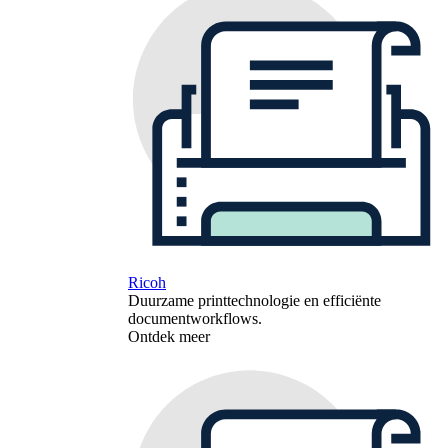
Ricoh
Duurzame printtechnologie en efficiënte
documentworkflows.
Ontdek meer