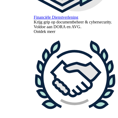
Financiële Dienstverlening
Krijg grip op documentbeheer & cybersecurity.
Voldoe aan DORA en AVG.
Ontdek meer