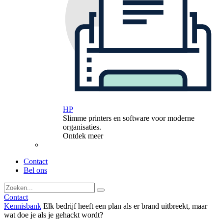
HP
Slimme printers en software voor moderne
organisaties.
Ontdek meer
Contact
Bel ons
Contact
Kennisbank
Elk bedrijf heeft een plan als er brand uitbreekt, maar
wat doe je als je gehackt wordt?