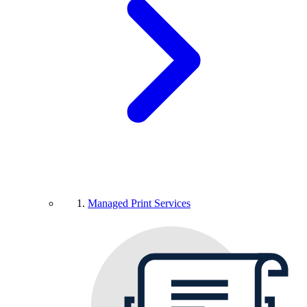
Managed Print Services