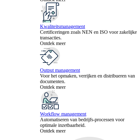
Kwaliteitsmanagement
Certificeringen zoals NEN en ISO voor zakelijke
transacties.
Ontdek meer
Output management
Voor het opmaken, verrijken en distribueren van
documenten.
Ontdek meer
Workflow management
Automatiseren van bedrijfs-processen voor
optimale inzetbaarheid.
Ontdek meer