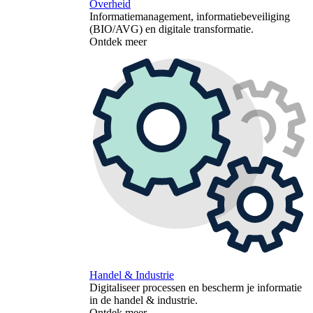
Overheid
Informatiemanagement, informatiebeveiliging
(BIO/AVG) en digitale transformatie.
Ontdek meer
Handel & Industrie
Digitaliseer processen en bescherm je informatie
in de handel & industrie.
Ontdek meer