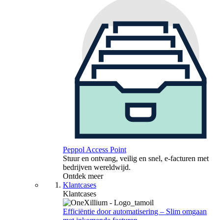
Peppol Access Point
Stuur en ontvang, veilig en snel, e-facturen met
bedrijven wereldwijd.
Ontdek meer
Klantcases
Klantcases
Efficiëntie door automatisering – Slim omgaan