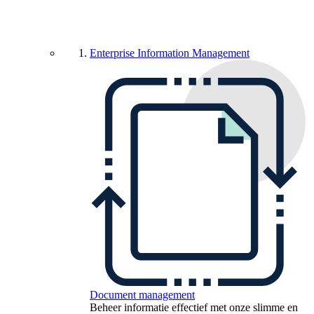
Enterprise Information Management
Document management
Beheer informatie effectief met onze slimme en