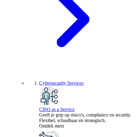
Cybersecurity Services
CISO as a Service
Geeft je grip op risico's, compliance en security.
Flexibel, schaalbaar en strategisch.
Ontdek meer