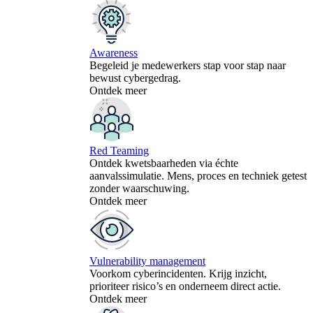
Awareness
Begeleid je medewerkers stap voor stap naar
bewust cybergedrag.
Ontdek meer
Red Teaming
Ontdek kwetsbaarheden via échte
aanvalssimulatie. Mens, proces en techniek getest
zonder waarschuwing.
Ontdek meer
Vulnerability management
Voorkom cyberincidenten. Krijg inzicht,
prioriteer risico’s en onderneem direct actie.
Ontdek meer