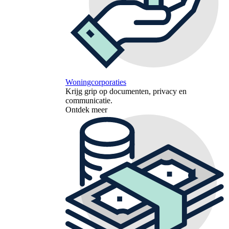
Woningcorporaties
Krijg grip op documenten, privacy en
communicatie.
Ontdek meer