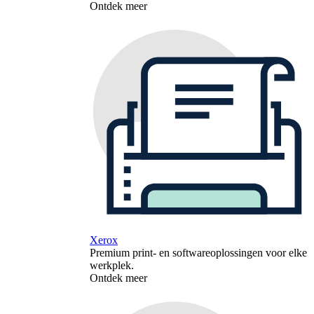
Ontdek meer
Xerox
Premium print- en softwareoplossingen voor elke
werkplek.
Ontdek meer