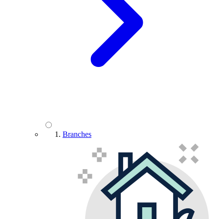
Branches