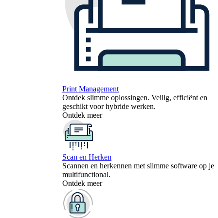
Print Management
Ontdek slimme oplossingen. Veilig, efficiënt en
geschikt voor hybride werken.
Ontdek meer
Scan en Herken
Scannen en herkennen met slimme software op je
multifunctional.
Ontdek meer