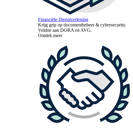
Financiële Dienstverlening
Krijg grip op documentbeheer & cybersecurity.
Voldoe aan DORA en AVG.
Ontdek meer