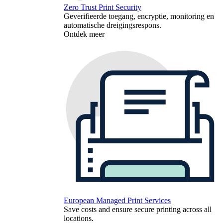
Zero Trust Print Security
Geverifieerde toegang, encryptie, monitoring en
automatische dreigingsrespons.
Ontdek meer
European Managed Print Services
Save costs and ensure secure printing across all
locations.