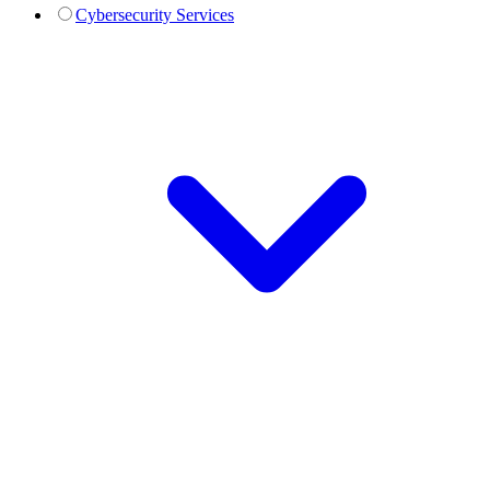
Cybersecurity Services