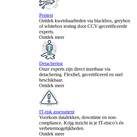
Pentest
Ontdek kwetsbaarheden via blackbox, greybox
of whitebox testing door CCV-gecertificeerde
experts.
Ontdek meer
Detachering
Onze experts zijn direct inzetbaar via
detachering. Flexibel, gecertificeerd en snel
beschikbaar.
Ontdek meer
IT-risk assessment
Voorkom datalekken, downtime en non-
compliance. Krijg inzicht in je IT-risico’s én
verbetermogelijkheden.
Ontdek meer