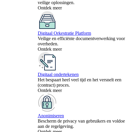
veilige oplossingen.
Ontdek meer
Digitaal Orkestratie Platform
Veilige en efficiënte documentverwerking voor
overheden.
Ontdek meer
Digitaal ondertekenen
Het bespaart heel veel tijd en het versnelt een
(contract) proces.
Ontdek meer
Anonimiseren
Bescherm de privacy van gebruikers en voldoe
aan de regelgeving.
Ontdek meer