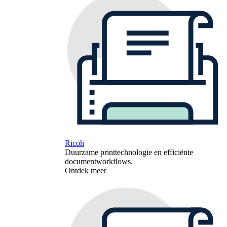
Ricoh
Duurzame printtechnologie en efficiënte
documentworkflows.
Ontdek meer