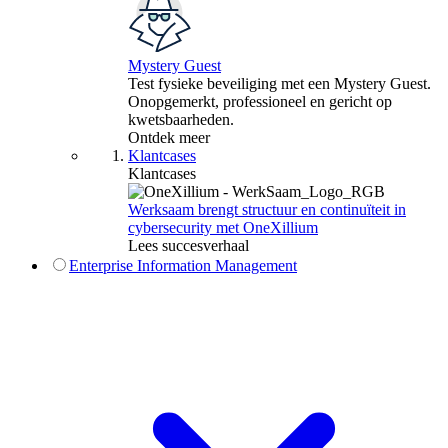
Mystery Guest
Test fysieke beveiliging met een Mystery Guest.
Onopgemerkt, professioneel en gericht op
kwetsbaarheden.
Ontdek meer
Klantcases
Klantcases
Werksaam brengt structuur en continuïteit in
cybersecurity met OneXillium
Lees succesverhaal
Enterprise Information Management